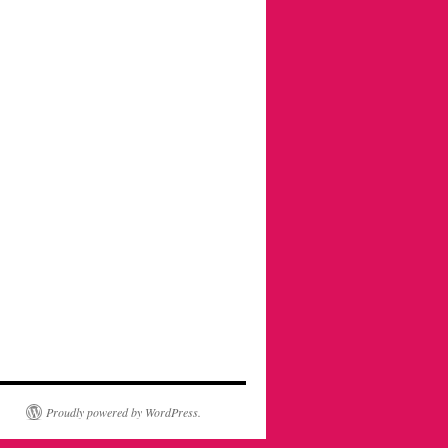
Proudly powered by WordPress.